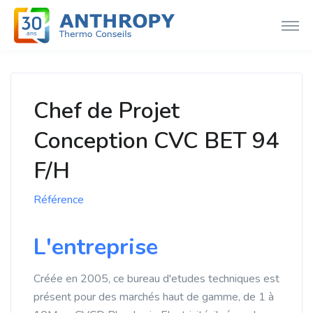
Chef de Projet
Conception CVC BET 94
F/H
Référence
L'entreprise
Créée en 2005, ce bureau d'etudes techniques est
présent pour des marchés haut de gamme, de 1 à