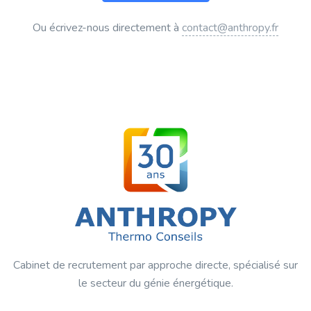
Ou écrivez-nous directement à
contact@anthropy.fr
Cabinet de recrutement par approche directe, spécialisé sur
le secteur du génie énergétique.