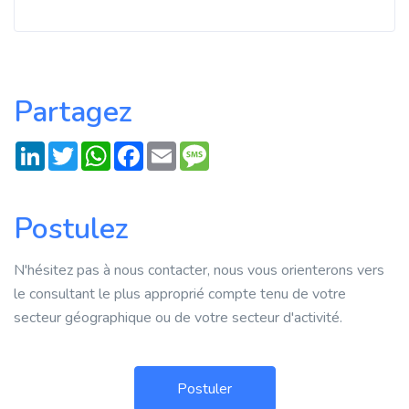
Partagez
LinkedIn
Twitter
WhatsApp
Facebook
Email
Message
Postulez
N'hésitez pas à nous contacter, nous vous orienterons vers
le consultant le plus approprié compte tenu de votre
secteur géographique ou de votre secteur d'activité.