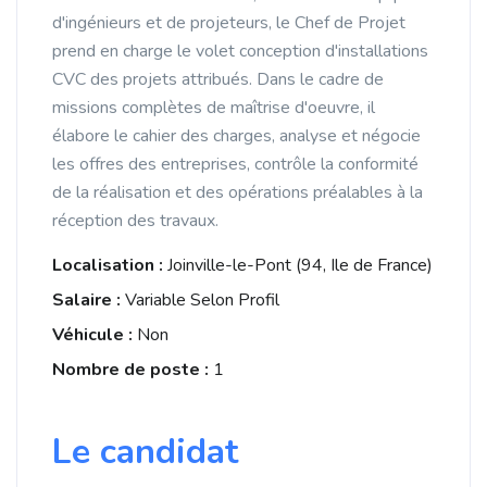
d'ingénieurs et de projeteurs, le Chef de Projet
prend en charge le volet conception d'installations
CVC des projets attribués. Dans le cadre de
missions complètes de maîtrise d'oeuvre, il
élabore le cahier des charges, analyse et négocie
les offres des entreprises, contrôle la conformité
de la réalisation et des opérations préalables à la
réception des travaux.
Localisation :
Joinville-le-Pont (94, Ile de France)
Salaire :
Variable Selon Profil
Véhicule :
Non
Nombre de poste :
1
Le candidat