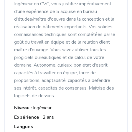
Ingénieur en CVC, vous justifiez impérativement
d'une expérience de 5 acquise en bureau
d'études/maître d'oeuvre dans la conception et la
réalisation de bâtiments importants. Vos solides
connaissances techniques sont complétées par le
goût du travail en équipe et de la relation client
maître d'ouvrage. Vous savez utiliser tous les
progiciels bureautiques et de calcul de votre
domaine. Autonome, curieux, bon état d'esprit,
capacités à travailler en équipe, force de
propositions, adaptabilité, capacités à défendre
ses intérêt, capacités de consensus, Maîtrise des
logiciels de dessins.
Niveau :
Ingénieur
Expérience :
2 ans
Langues :