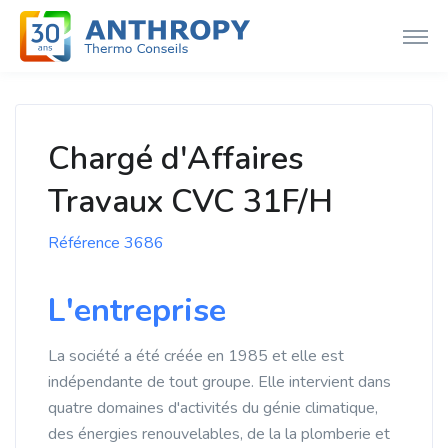
Chargé d'Affaires
Travaux CVC 31F/H
Référence 3686
L'entreprise
La société a été créée en 1985 et elle est
indépendante de tout groupe. Elle intervient dans
quatre domaines d'activités du génie climatique,
des énergies renouvelables, de la la plomberie et