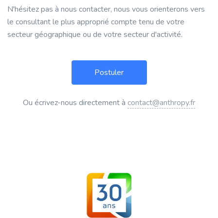
N'hésitez pas à nous contacter, nous vous orienterons vers
le consultant le plus approprié compte tenu de votre
secteur géographique ou de votre secteur d'activité.
Ou écrivez-nous directement à
contact@anthropy.fr