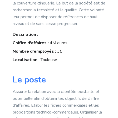
la couverture-zinguerie. Le but de la société est de
rechercher la technicité et la qualité. Cette volonté
leur permet de disposer de références de haut
niveau et de sans cesse progresser.
Description :
Chiffre d'affaires :
4M euros
Nombre d'employés :
35
Localisation :
Toulouse
Le poste
Assurer la relation avec la clientèle existante et
potentielle afin d'obtenir les objectifs de chiffre
d'affaires, Etablir les fiches commerciales et les
propositions technico-commerciales, Organiser la