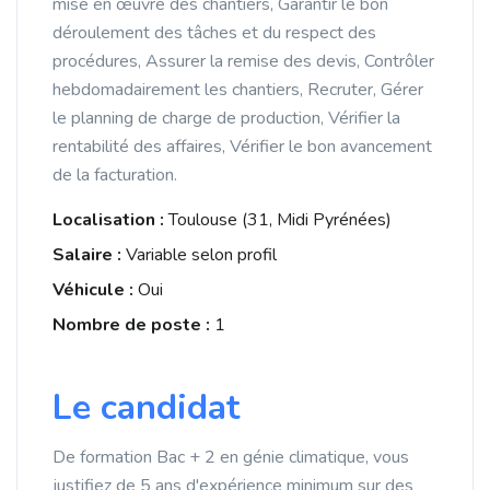
mise en œuvre des chantiers, Garantir le bon
déroulement des tâches et du respect des
procédures, Assurer la remise des devis, Contrôler
hebdomadairement les chantiers, Recruter, Gérer
le planning de charge de production, Vérifier la
rentabilité des affaires, Vérifier le bon avancement
de la facturation.
Localisation :
Toulouse (31, Midi Pyrénées)
Salaire :
Variable selon profil
Véhicule :
Oui
Nombre de poste :
1
Le candidat
De formation Bac + 2 en génie climatique, vous
justifiez de 5 ans d'expérience minimum sur des