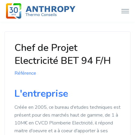
Chef de Projet
Electricité BET 94 F/H
Référence
L'entreprise
Créée en 2005, ce bureau d'etudes techniques est
présent pour des marchés haut de gamme, de 1 à
10M€ en CVCD Plomberie Electricité, il répond
maitre d'oeuvre et a à coeur d'apporter à ses