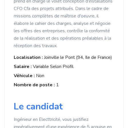
prend en charge le volet conception d'installations
CFO Cfa des projets attribués. Dans le cadre de
missions complètes de maîtrise d'oeuvre, il
élabore le cahier des charges, analyse et négocie
les offres des entreprises, contrôle la conformité
de la réalisation et des opérations préalables à la
réception des travaux.
Localisation :
Joinville le Pont (94, Ile de France)
Salaire :
Variable Selon Profil
Véhicule :
Non
Nombre de poste :
1
Le candidat
Ingénieur en Electtricité, vous justifiez
impérativement d'une expérience de 5 acquise en