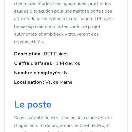
clients des études très rigoureuses, proche des
études d'éxécution pour une maitrise parfait des
affaires de la coneption à la réalisation. TPE avec
beaucoup d'autonomie, les chefs de projet
autonomes et ambitieux y trouveront des
repsonabilités.
Description :
BET Fluides
Chiffre d'affaires :
1 M d'euros
Nombre d'employés :
8
Localisation :
Val de Marne
Le poste
Sous l'autorité du directeur, au sein d'une équipe
d'ingénieurs et de projeteurs, le Chef de Projet