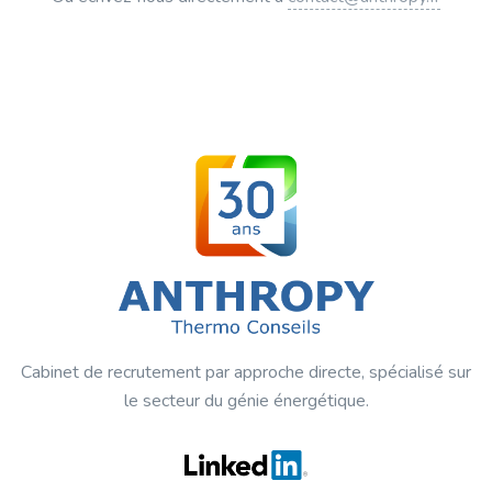
Cabinet de recrutement par approche directe, spécialisé sur
le secteur du génie énergétique.