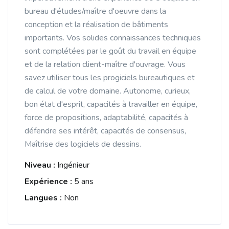
bureau d'études/maître d'oeuvre dans la
conception et la réalisation de bâtiments
importants. Vos solides connaissances techniques
sont complétées par le goût du travail en équipe
et de la relation client-maître d'ouvrage. Vous
savez utiliser tous les progiciels bureautiques et
de calcul de votre domaine. Autonome, curieux,
bon état d'esprit, capacités à travailler en équipe,
force de propositions, adaptabilité, capacités à
défendre ses intérêt, capacités de consensus,
Maîtrise des logiciels de dessins.
Niveau :
Ingénieur
Expérience :
5 ans
Langues :
Non