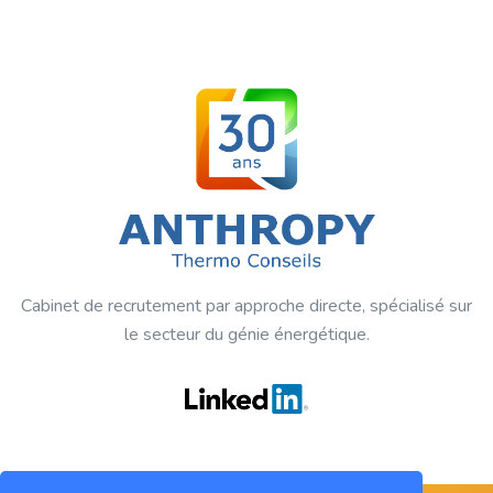
Cabinet de recrutement par approche directe, spécialisé sur
le secteur du génie énergétique.