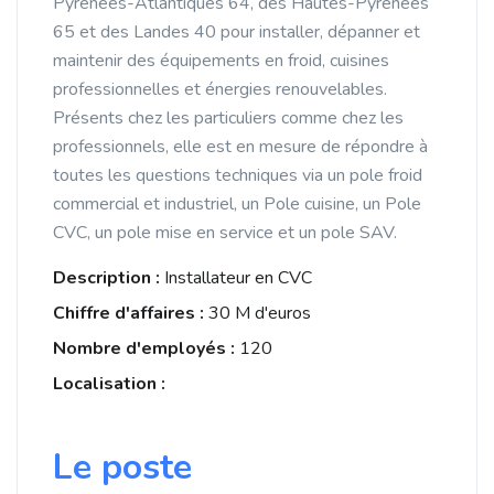
Pyrénées-Atlantiques 64, des Hautes-Pyrénées
65 et des Landes 40 pour installer, dépanner et
maintenir des équipements en froid, cuisines
professionnelles et énergies renouvelables.
Présents chez les particuliers comme chez les
professionnels, elle est en mesure de répondre à
toutes les questions techniques via un pole froid
commercial et industriel, un Pole cuisine, un Pole
CVC, un pole mise en service et un pole SAV.
Description :
Installateur en CVC
Chiffre d'affaires :
30 M d'euros
Nombre d'employés :
120
Localisation :
Le poste