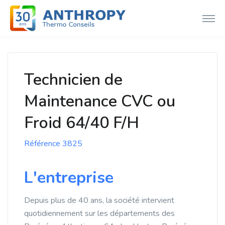
Technicien de
Maintenance CVC ou
Froid 64/40 F/H
Référence 3825
L'entreprise
Depuis plus de 40 ans, la société intervient
quotidiennement sur les départements des