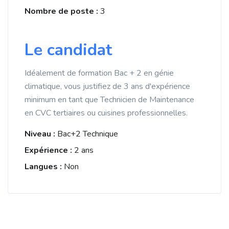
Nombre de poste :
3
Le candidat
Idéalement de formation Bac + 2 en génie
climatique, vous justifiez de 3 ans d'expérience
minimum en tant que Technicien de Maintenance
en CVC tertiaires ou cuisines professionnelles.
Niveau :
Bac+2 Technique
Expérience :
2 ans
Langues :
Non