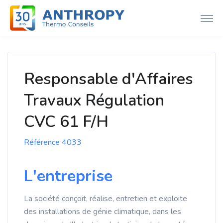
Responsable d'Affaires
Travaux Régulation
CVC 61 F/H
Référence 4033
L'entreprise
La société conçoit, réalise, entretien et exploite
des installations de génie climatique, dans les