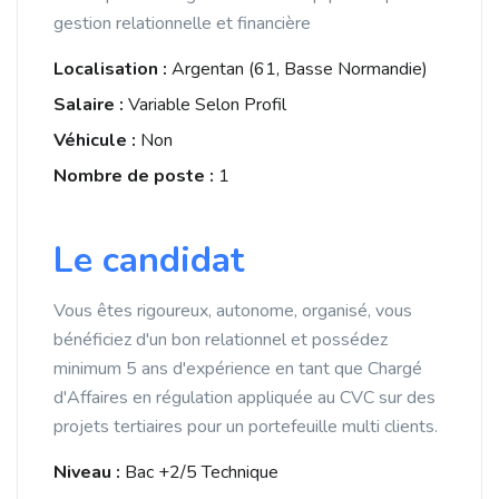
gestion relationnelle et financière
Localisation :
Argentan (61, Basse Normandie)
Salaire :
Variable Selon Profil
Véhicule :
Non
Nombre de poste :
1
Le candidat
Vous êtes rigoureux, autonome, organisé, vous
bénéficiez d'un bon relationnel et possédez
minimum 5 ans d'expérience en tant que Chargé
d'Affaires en régulation appliquée au CVC sur des
projets tertiaires pour un portefeuille multi clients.
Niveau :
Bac +2/5 Technique