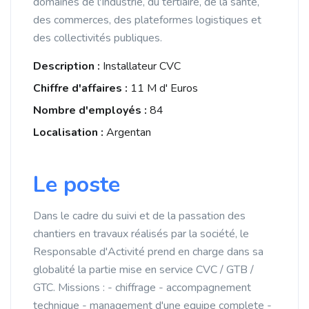
domaines de l'Industrie, du tertiaire, de la santé,
des commerces, des plateformes logistiques et
des collectivités publiques.
Description :
Installateur CVC
Chiffre d'affaires :
11 M d' Euros
Nombre d'employés :
84
Localisation :
Argentan
Le poste
Dans le cadre du suivi et de la passation des
chantiers en travaux réalisés par la société, le
Responsable d'Activité prend en charge dans sa
globalité la partie mise en service CVC / GTB /
GTC. Missions : - chiffrage - accompagnement
technique - management d'une equipe complete -