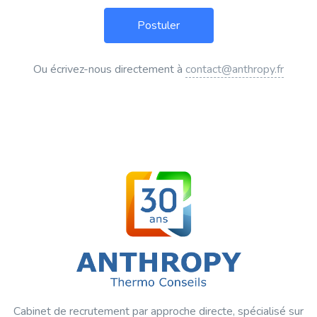
Ou écrivez-nous directement à
contact@anthropy.fr
Cabinet de recrutement par approche directe, spécialisé sur