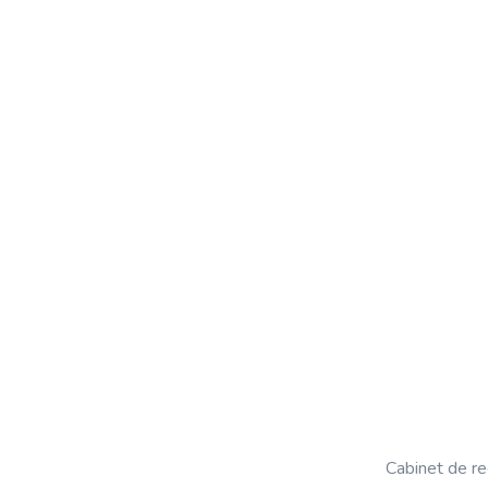
Cabinet de re