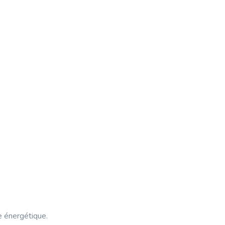
e énergétique.