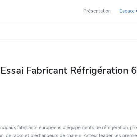
Présentation
Espace 
'Essai Fabricant Réfrigération 
principaux fabricants européens d'équipements de réfrigération, p
, de racks et d'échangeurs de chaleur. Acteur leader, les premie