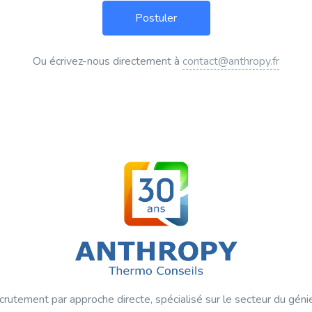
Ou écrivez-nous directement à
contact@anthropy.fr
crutement par approche directe, spécialisé sur le secteur du géni