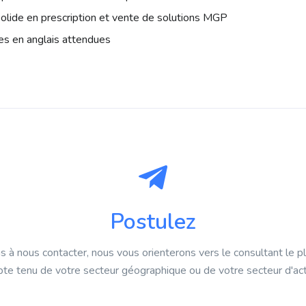
olide en prescription et vente de solutions MGP
s en anglais attendues
Postulez
s à nous contacter, nous vous orienterons vers le consultant le p
te tenu de votre secteur géographique ou de votre secteur d'acti