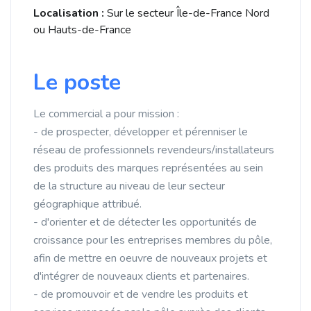
Localisation :
Sur le secteur Île-de-France Nord
ou Hauts-de-France
Le poste
Le commercial a pour mission :
- de prospecter, développer et pérenniser le
réseau de professionnels revendeurs/installateurs
des produits des marques représentées au sein
de la structure au niveau de leur secteur
géographique attribué.
- d'orienter et de détecter les opportunités de
croissance pour les entreprises membres du pôle,
afin de mettre en oeuvre de nouveaux projets et
d'intégrer de nouveaux clients et partenaires.
- de promouvoir et de vendre les produits et