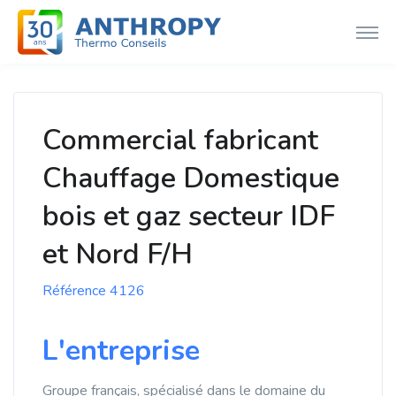
Commercial fabricant
Chauffage Domestique
bois et gaz secteur IDF
et Nord F/H
Référence 4126
L'entreprise
Groupe français, spécialisé dans le domaine du