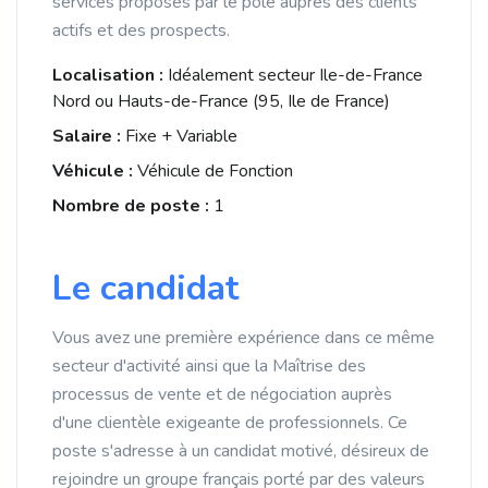
services proposés par le pôle auprès des clients
actifs et des prospects.
Localisation :
Idéalement secteur Ile-de-France
Nord ou Hauts-de-France (95, Ile de France)
Salaire :
Fixe + Variable
Véhicule :
Véhicule de Fonction
Nombre de poste :
1
Le candidat
Vous avez une première expérience dans ce même
secteur d'activité ainsi que la Maîtrise des
processus de vente et de négociation auprès
d'une clientèle exigeante de professionnels. Ce
poste s'adresse à un candidat motivé, désireux de
rejoindre un groupe français porté par des valeurs