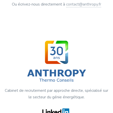
Ou écrivez-nous directement à
contact@anthropy.fr
Cabinet de recrutement par approche directe, spécialisé sur
le secteur du génie énergétique.