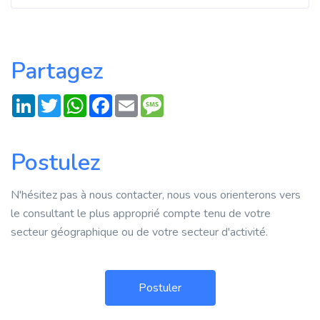
Partagez
LinkedIn
Twitter
WhatsApp
Facebook
Email
Message
Postulez
N'hésitez pas à nous contacter, nous vous orienterons vers
le consultant le plus approprié compte tenu de votre
secteur géographique ou de votre secteur d'activité.