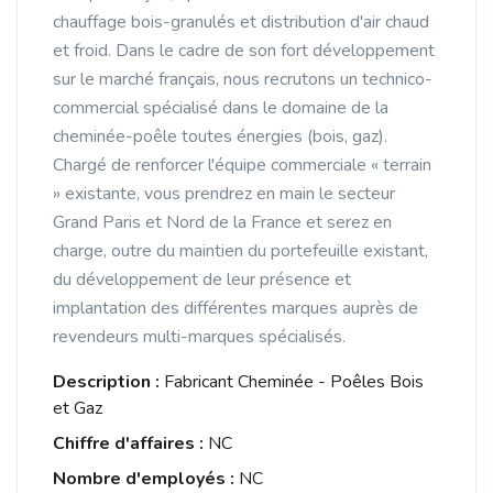
chauffage bois-granulés et distribution d'air chaud
et froid. Dans le cadre de son fort développement
sur le marché français, nous recrutons un technico-
commercial spécialisé dans le domaine de la
cheminée-poêle toutes énergies (bois, gaz).
Chargé de renforcer l'équipe commerciale « terrain
» existante, vous prendrez en main le secteur
Grand Paris et Nord de la France et serez en
charge, outre du maintien du portefeuille existant,
du développement de leur présence et
implantation des différentes marques auprès de
revendeurs multi-marques spécialisés.
Description :
Fabricant Cheminée - Poêles Bois
et Gaz
Chiffre d'affaires :
NC
Nombre d'employés :
NC