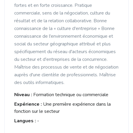
fortes et en forte croissance. Pratique
commerciale, sens de la négociation, culture du
résultat et de la relation collaborative. Bonne
connaissance de la « culture d'entreprise » Bonne
connaissance de l'environnement économique et
social du secteur géographique attribué et plus
spécifiquement du réseau d'acteurs économiques
du secteur et d'entreprises de la concurrence.
Maîtrise des processus de vente et de négociation
auprès d'une clientèle de professionnels. Maîtrise
des outils informatiques.
Niveau :
Formation technique ou commerciale
Expérience :
Une première expérience dans la
fonction sur le secteur
Langues :
-