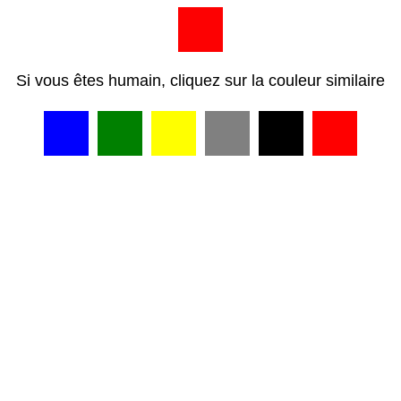
Si vous êtes humain, cliquez sur la couleur similaire