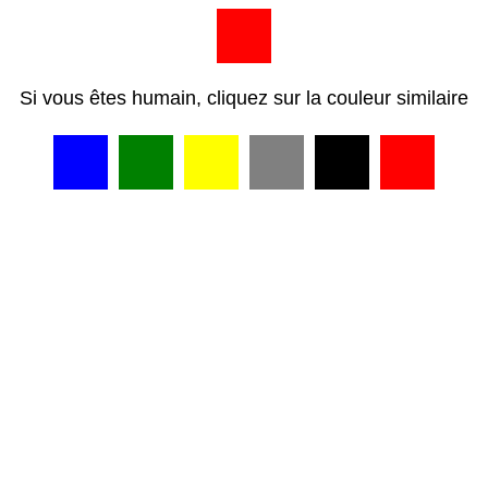
Si vous êtes humain, cliquez sur la couleur similaire