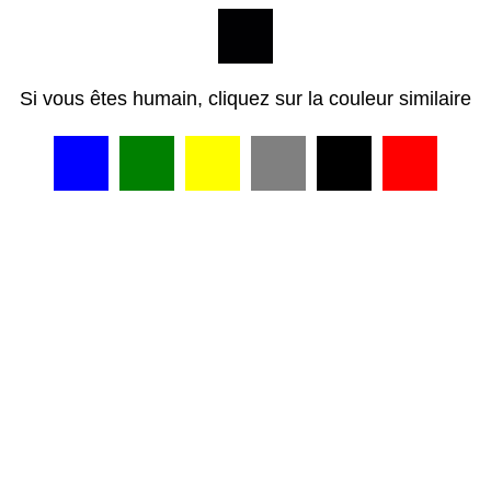
Si vous êtes humain, cliquez sur la couleur similaire