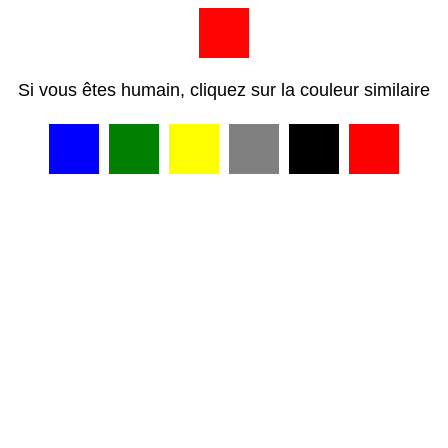
Si vous êtes humain, cliquez sur la couleur similaire