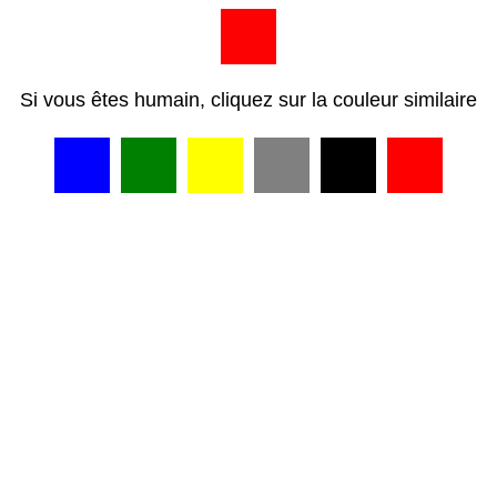
Si vous êtes humain, cliquez sur la couleur similaire