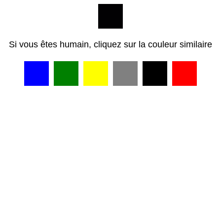
Si vous êtes humain, cliquez sur la couleur similaire