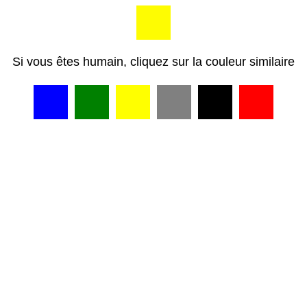
Si vous êtes humain, cliquez sur la couleur similaire