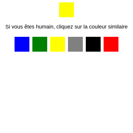
Si vous êtes humain, cliquez sur la couleur similaire