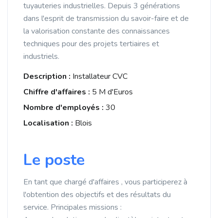
tuyauteries industrielles. Depuis 3 générations
dans l'esprit de transmission du savoir-faire et de
la valorisation constante des connaissances
techniques pour des projets tertiaires et
industriels.
Description :
Installateur CVC
Chiffre d'affaires :
5 M d'Euros
Nombre d'employés :
30
Localisation :
Blois
Le poste
En tant que chargé d'affaires , vous participerez à
l'obtention des objectifs et des résultats du
service. Principales missions :