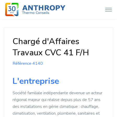
Chargé d'Affaires
Travaux CVC 41 F/H
Référence 4140
L'entreprise
Société familiale indépendante devenue un acteur
régional majeur qui réalise depuis plus de 57 ans
des installations en génie climatique : chauffage,
climatisation, ventilation, plomberie, sanitaires et