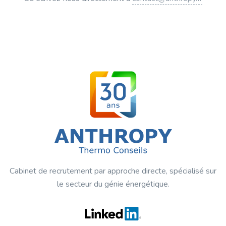
Cabinet de recrutement par approche directe, spécialisé sur
le secteur du génie énergétique.