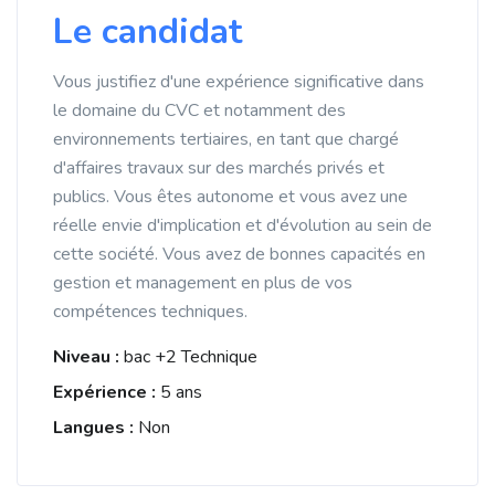
Le candidat
Vous justifiez d'une expérience significative dans
le domaine du CVC et notamment des
environnements tertiaires, en tant que chargé
d'affaires travaux sur des marchés privés et
publics. Vous êtes autonome et vous avez une
réelle envie d'implication et d'évolution au sein de
cette société. Vous avez de bonnes capacités en
gestion et management en plus de vos
compétences techniques.
Niveau :
bac +2 Technique
Expérience :
5 ans
Langues :
Non