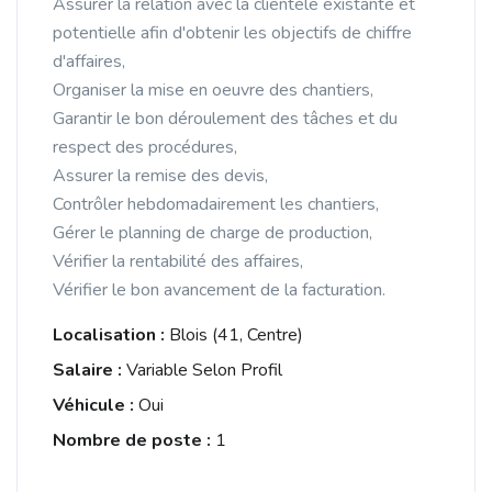
Assurer la relation avec la clientèle existante et
potentielle afin d'obtenir les objectifs de chiffre
d'affaires,
Organiser la mise en oeuvre des chantiers,
Garantir le bon déroulement des tâches et du
respect des procédures,
Assurer la remise des devis,
Contrôler hebdomadairement les chantiers,
Gérer le planning de charge de production,
Vérifier la rentabilité des affaires,
Vérifier le bon avancement de la facturation.
Localisation :
Blois (41, Centre)
Salaire :
Variable Selon Profil
Véhicule :
Oui
Nombre de poste :
1