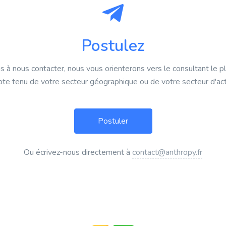
Postulez
s à nous contacter, nous vous orienterons vers le consultant le p
te tenu de votre secteur géographique ou de votre secteur d'acti
Ou écrivez-nous directement à
contact@anthropy.fr